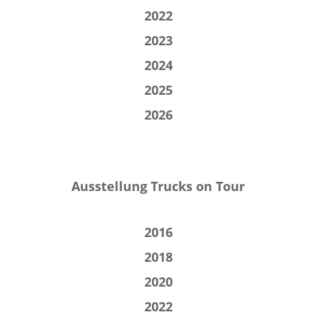
2022
2023
2024
2025
2026
Ausstellung Trucks on Tour
2016
2018
2020
2022