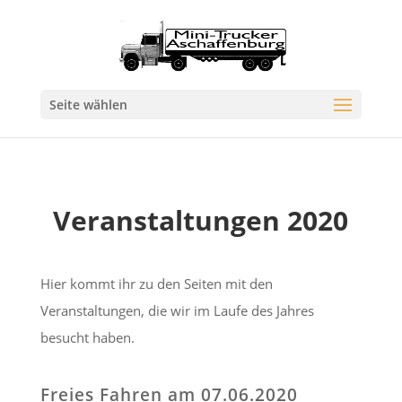
Seite wählen
Veranstaltungen 2020
Hier kommt ihr zu den Seiten mit den
Veranstaltungen, die wir im Laufe des Jahres
besucht haben.
Freies Fahren am 07.06.2020