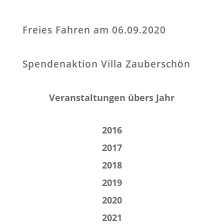
Freies Fahren am 06.09.2020
Spendenaktion Villa Zauberschön
Veranstaltungen übers Jahr
2016
2017
2018
2019
2020
2021