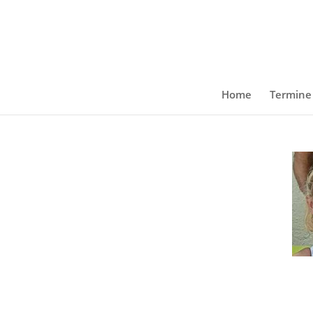
Home
Termine