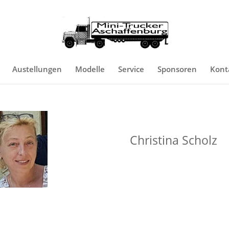
Austellungen
Modelle
Service
Sponsoren
Kont
Christina Scholz