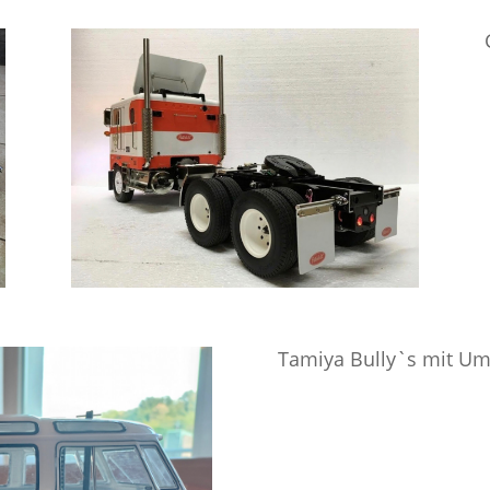
Tamiya Bully`s mit U