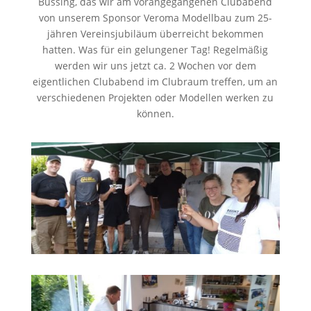
Büssing, das wir am vorangegangenen Clubabend
von unserem Sponsor Veroma Modellbau zum 25-
jähren Vereinsjubiläum überreicht bekommen
hatten. Was für ein gelungener Tag! Regelmäßig
werden wir uns jetzt ca. 2 Wochen vor dem
eigentlichen Clubabend im Clubraum treffen, um an
verschiedenen Projekten oder Modellen werken zu
können.