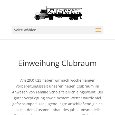
Seite wählen
Einweihung Clubraum
Am 29.07.23 haben wir nach wochenlanger
Vorbereitungsszeit unseren neuen Clubraum im
Anwesen von Familie Scholz feierlich eingeweiht. Bei
guter Verpflegung sowie bestem Wetter wurde viel
gefachsimpelt. Die Jugend legte anschließend gleich
los mit dem Zusammenbau des Jubiläumsmodells