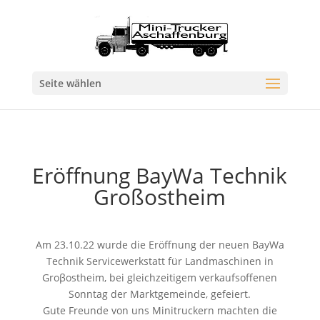
Seite wählen
Eröffnung BayWa Technik
Großostheim
Am 23.10.22 wurde die Eröffnung der neuen BayWa
Technik Servicewerkstatt für Landmaschinen in
Groβostheim, bei gleichzeitigem verkaufsoffenen
Sonntag der Marktgemeinde, gefeiert.
Gute Freunde von uns Minitruckern machten die