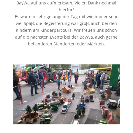
BayWa auf uns aufmerksam. Vielen Dank nochmal
hierfür!
Es war ein sehr gelungener Tag mit wie immer sehr
viel Spaβ, die Begeisterung war groβ, auch bei den
Kindern am Kinderparcours. Wir freuen uns schon
auf die nächsten Events bei der BayWa, auch gerne
bei anderen Standorten oder Märkten.