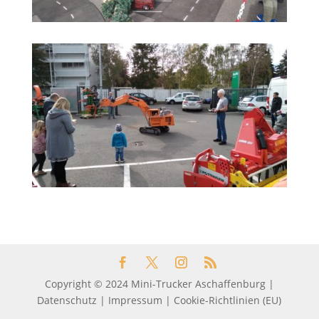
Copyright © 2024 Mini-Trucker Aschaffenburg
|
Datenschutz
|
Impressum
|
Cookie-Richtlinien (EU)