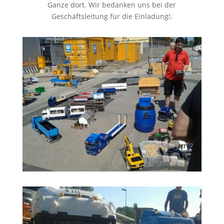
Ganze dort. Wir bedanken uns bei der
Geschäftsleitung für die Einladung!.