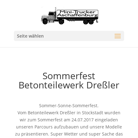
Seite wählen
Sommerfest
Betonteilewerk Dreßler
Sommer-Sonne-Sommerfest.
Vom Betonteilewerk Dreßler in Stockstadt wurden
wir zum Sommerfest am 24.07.2017 eingeladen
unseren Parcours aufzubauen und unsere Modelle
zu präsentieren. Super Wetter und super Sache das