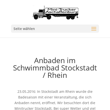
Seite wählen
Anbaden im
Schwimmbad Stockstadt
/ Rhein
23.05.2016: In Stockstadt am Rhein wurde die
Badesaison mit einer Veranstaltung, die sich
Anbaden nennt, eröffnet. Wir besuchten dort die
Minitrucker Stockstadt. Bei super Wetter und viel