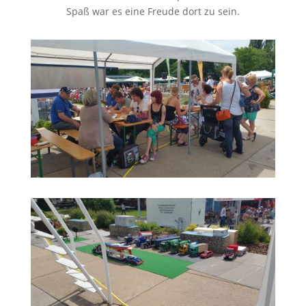
Spaß war es eine Freude dort zu sein.