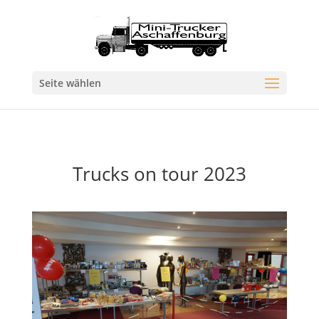
Seite wählen
Trucks on tour 2023