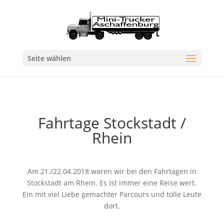
Seite wählen
Fahrtage Stockstadt /
Rhein
Am 21./22.04.2018 waren wir bei den Fahrtagen in
Stockstadt am Rhein. Es ist immer eine Reise wert.
Ein mit viel Liebe gemachter Parcours und tolle Leute
dort.